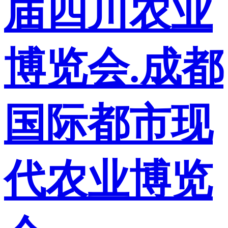
届四川农业
博览会.成都
国际都市现
代农业博览