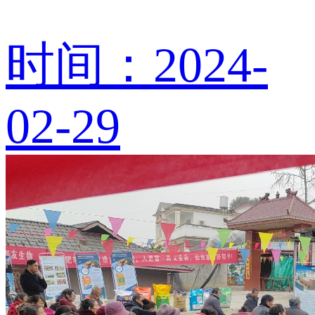
时间：2024-
02-29