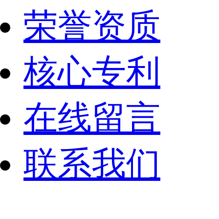
荣誉资质
核心专利
在线留言
联系我们