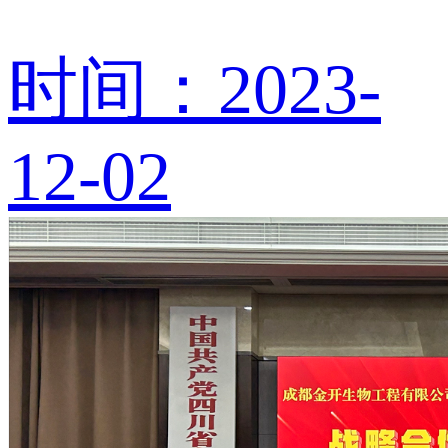
时间：2023-
12-02