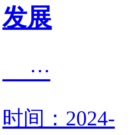
发展
···
时间：2024-