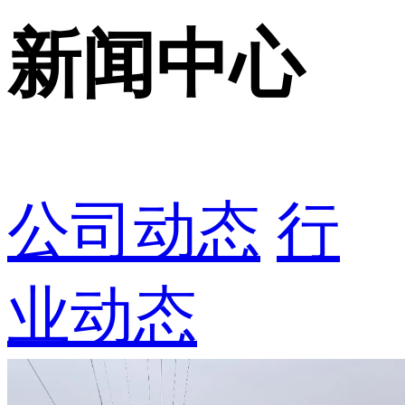
新闻中心
公司动态
行
业动态