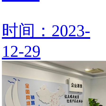
时间：2023-
12-29