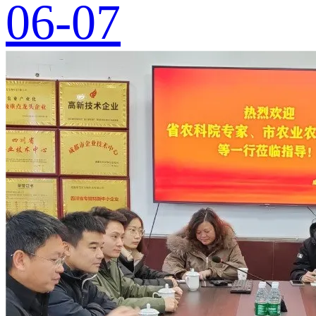
06-07