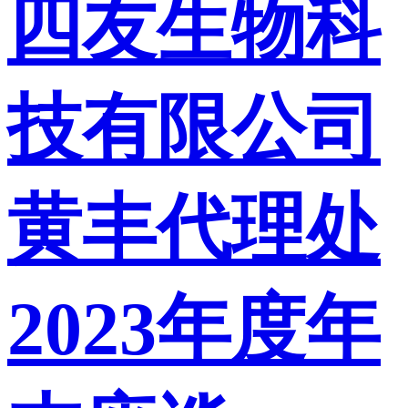
四友生物科
技有限公司
黄丰代理处
2023年度年