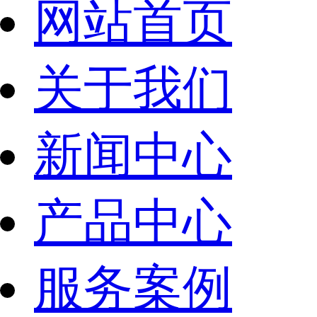
网站首页
关于我们
新闻中心
产品中心
服务案例