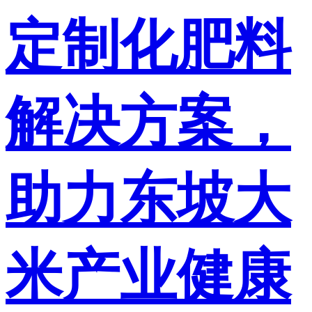
定制化肥料
解决方案，
助力东坡大
米产业健康