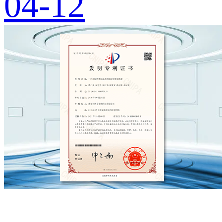
04-12