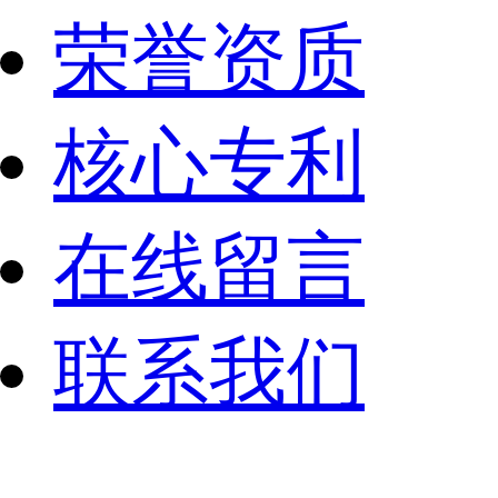
荣誉资质
核心专利
在线留言
联系我们