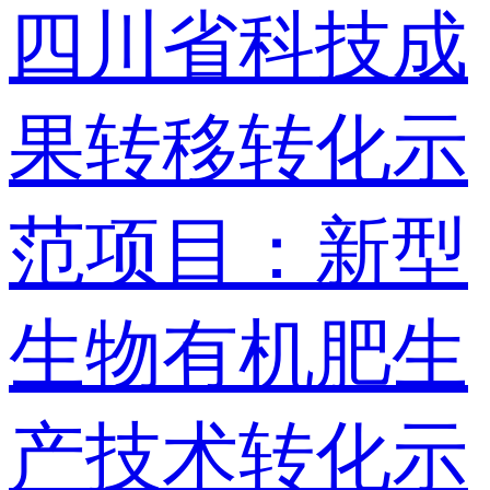
四川省科技成
果转移转化示
范项目：新型
生物有机肥生
产技术转化示