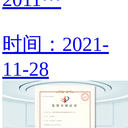
时间：2021-
11-28