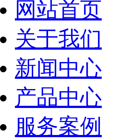
网站首页
关于我们
新闻中心
产品中心
服务案例