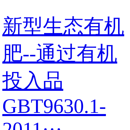
新型生态有机
肥--通过有机
投入品
GBT9630.1-
2011···