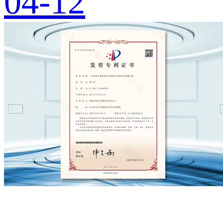
04-12