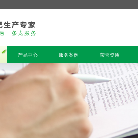
产品中心
服务案例
荣誉资质