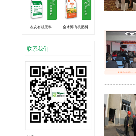
友友有机肥料
全水溶有机肥料
联系我们