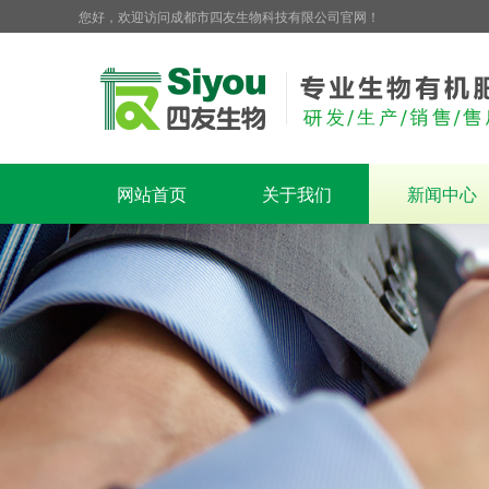
您好，欢迎访问成都市四友生物科技有限公司官网！
网站首页
关于我们
新闻中心