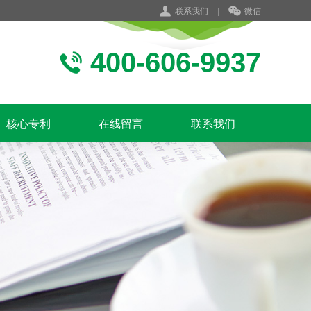
联系我们
|
微信
400-606-9937
核心专利
在线留言
联系我们