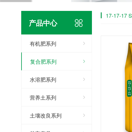
17-17-17 S
产品中心
有机肥系列
复合肥系列
水溶肥系列
营养土系列
土壤改良系列