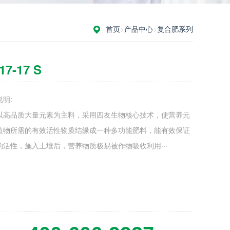
首页
>
产品中心
>
复合肥系列
17-17 S
明:
以高品质大量元素为主料，采用四友生物核心技术，使营养元
植物所需的有效活性物质结缘成一种多功能肥料，能有效保证
的活性，施入土壤后，营养物质极易被作物吸收利用···