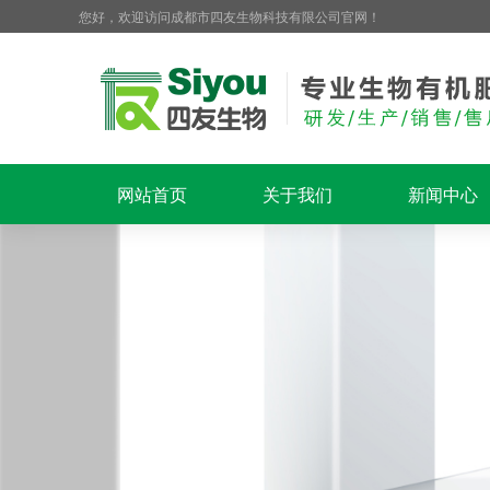
您好，欢迎访问成都市四友生物科技有限公司官网！
网站首页
关于我们
新闻中心