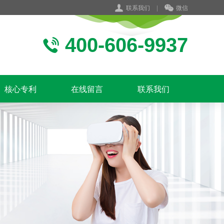
联系我们
|
微信
400-606-9937
核心专利
在线留言
联系我们