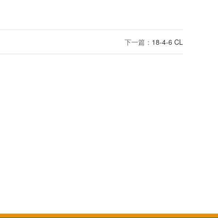
下一篇：
18-4-6 CL