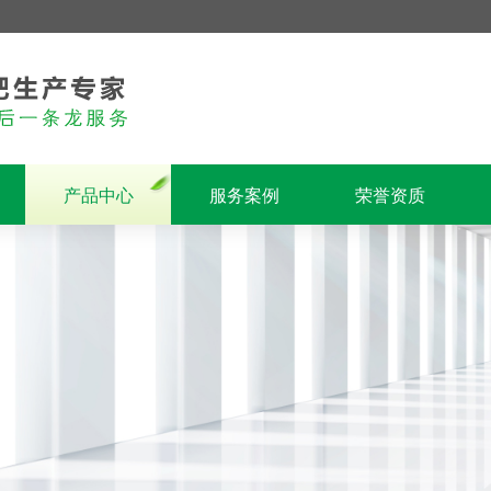
产品中心
服务案例
荣誉资质