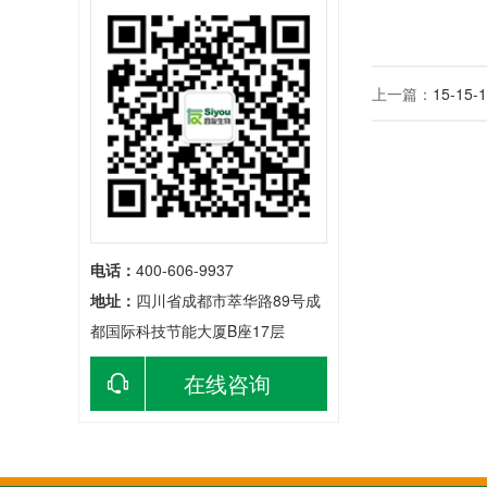
上一篇：
15-15-1
电话：
400-606-9937
地址：
四川省成都市萃华路89号成
都国际科技节能大厦B座17层
在线咨询