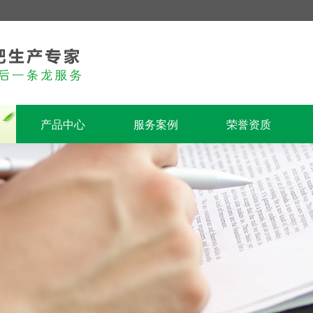
产品中心
服务案例
荣誉资质