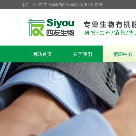
您好，欢迎访问成都市四友生物科技有限公司官网！
网站首页
关于我们
新闻中心