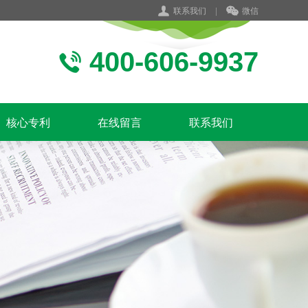
联系我们
|
微信
400-606-9937
核心专利
在线留言
联系我们