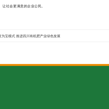
、让社会更满意的企业公民。
废为宝模式 推进四川有机肥产业绿色发展