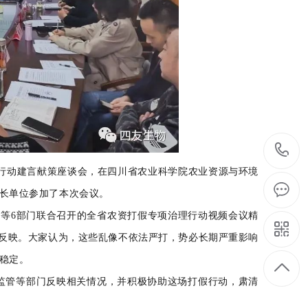
行动建言献策座谈会，在四川省农业科学院农业资源与环境
长单位参加了本次会议。
局等
6
部门联合召开的全省农资打假专项治理行动视频会议精
情况反映。大家认为，这些乱像不依法严打，势必长期严重影响
稳定。
管等部门反映相关情况，并积极协助这场打假行动，肃清