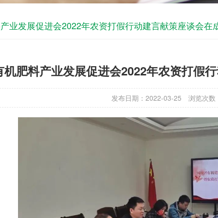
产业发展促进会2022年农资打假行动建言献策座谈会在
有机肥料产业发展促进会2022年农资打假
发布日期：2022-03-25
浏览次数