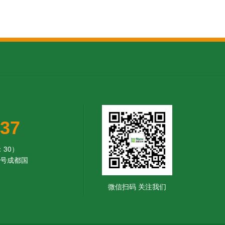
937
：30）
9号成都国
微信扫码 关注我们