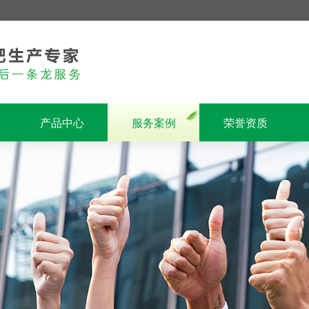
产品中心
服务案例
荣誉资质