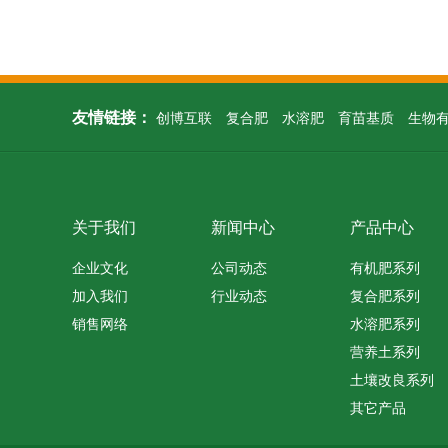
友情链接：
创博互联
复合肥
水溶肥
育苗基质
生物
关于我们
新闻中心
产品中心
企业文化
公司动态
有机肥系列
加入我们
行业动态
复合肥系列
销售网络
水溶肥系列
营养土系列
土壤改良系列
其它产品