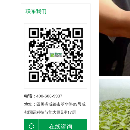
联系我们
电话：
400-606-9937
地址：
四川省成都市萃华路89号成
都国际科技节能大厦B座17层
在线咨询