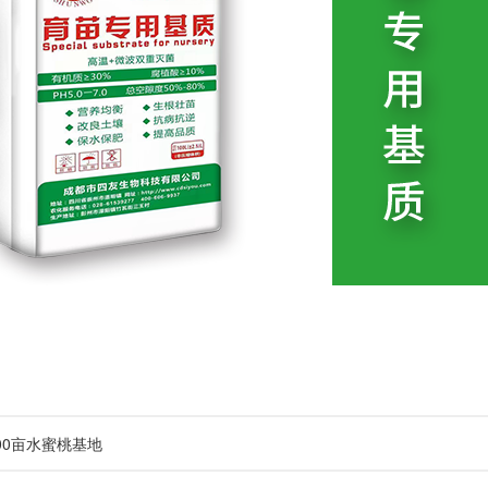
00亩水蜜桃基地